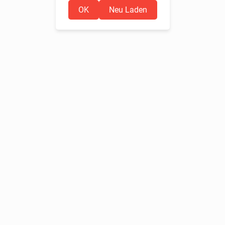
OK
Neu Laden