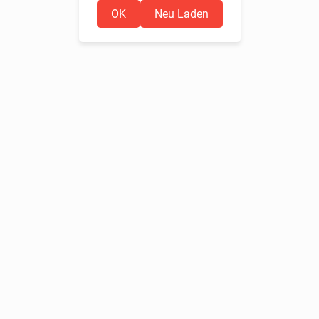
OK
Neu Laden