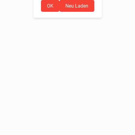
OK
Neu Laden