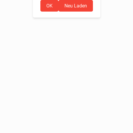
OK
Neu Laden