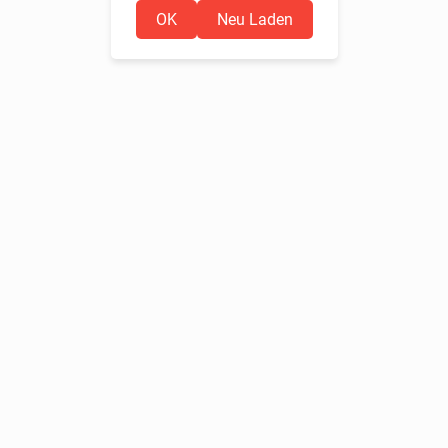
OK
Neu Laden